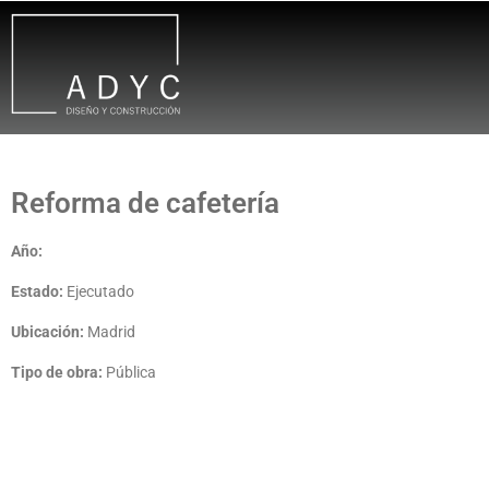
Reforma de cafetería
Año:
Estado:
Ejecutado
Ubicación:
Madrid
Tipo de obra:
Pública