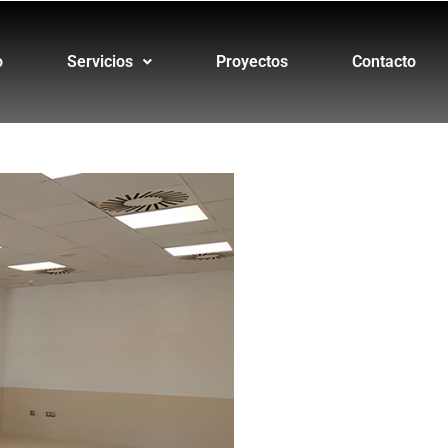
o
Servicios
Proyectos
Contacto