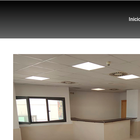
Inici