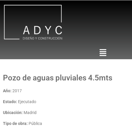
Pozo de aguas pluviales 4.5mts
Año:
2017
Estado:
Ejecutado
Ubicación:
Madrid
Tipo de obra:
Pública